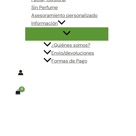
Sin Perfume
Asesoramiento personalizado
Información
¿Quiénes somos?
Envío/devoluciones
Formas de Pago
Buscar