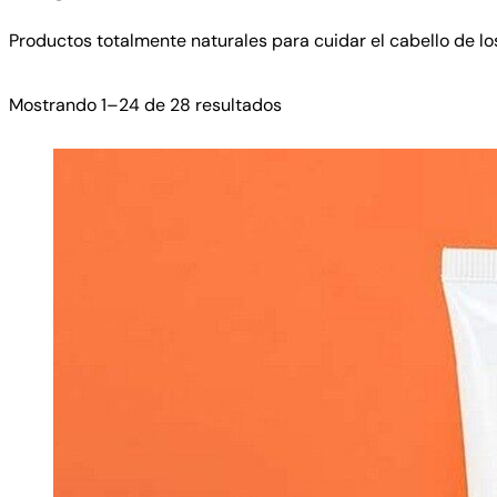
Productos totalmente naturales para cuidar el cabello de lo
Mostrando 1–24 de 28 resultados