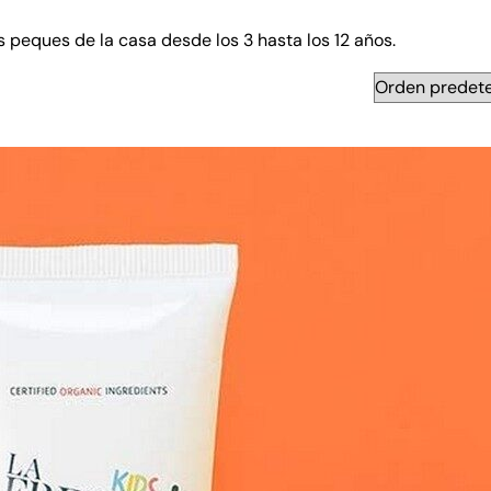
s peques de la casa desde los 3 hasta los 12 años.