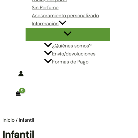
Sin Perfume
Asesoramiento personalizado
Información
¿Quiénes somos?
Envío/devoluciones
Formas de Pago
Buscar
Inicio
/ Infantil
Infantil