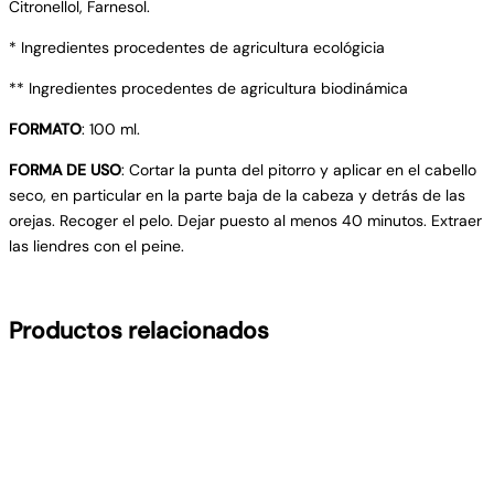
Citronellol, Farnesol.
* Ingredientes procedentes de agricultura ecológicia
** Ingredientes procedentes de agricultura biodinámica
FORMATO
: 100 ml.
FORMA DE USO
: Cortar la punta del pitorro y aplicar en el cabello
seco, en particular en la parte baja de la cabeza y detrás de las
orejas. Recoger el pelo. Dejar puesto al menos 40 minutos. Extraer
las liendres con el peine.
Productos relacionados