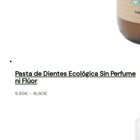
Pasta de Dientes Ecológica Sin Perfume
ni Flúor
9,90
€
-
16,90
€