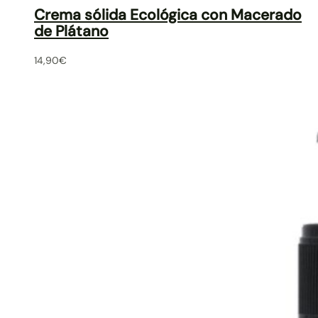
Crema sólida Ecológica con Macerado
de Plátano
14,90
€