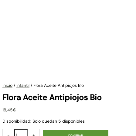
Inicio
/
Infantil
/ Flora Aceite Antipiojos Bio
Flora Aceite Antipiojos Bio
18,45
€
Disponibilidad:
Solo quedan 5 disponibles
-
+
COMPRAR