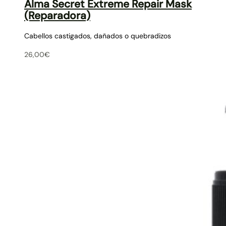
Alma Secret Extreme Repair Mask
(Reparadora)
Cabellos castigados, dañados o quebradizos
26,00
€