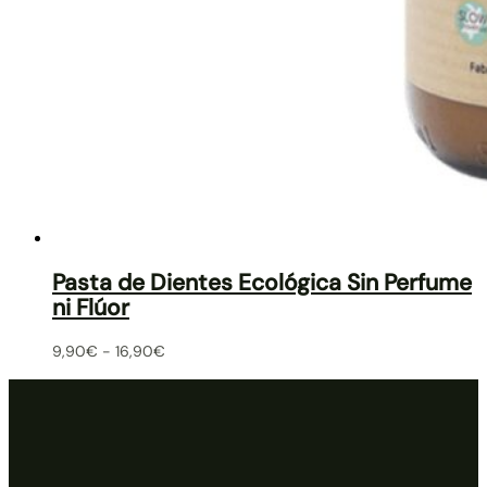
Pasta de Dientes Ecológica Sin Perfume
ni Flúor
9,90
€
-
16,90
€