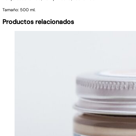
Tamaño: 500 ml.
Productos relacionados