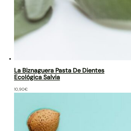
La Biznaguera Pasta De Dientes
Ecológica Salvia
10,90
€