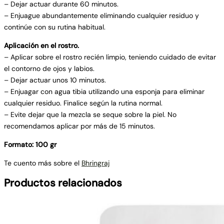
– Dejar actuar durante 60 minutos.
– Enjuague abundantemente eliminando cualquier residuo y
continúe con su rutina habitual.
Aplicación en el rostro.
– Aplicar sobre el rostro recién limpio, teniendo cuidado de evitar
el contorno de ojos y labios.
– Dejar actuar unos 10 minutos.
– Enjuagar con agua tibia utilizando una esponja para eliminar
cualquier residuo. Finalice según la rutina normal.
– Evite dejar que la mezcla se seque sobre la piel. No
recomendamos aplicar por más de 15 minutos.
Formato: 100 gr
Te cuento más sobre el
Bhringraj
Productos relacionados