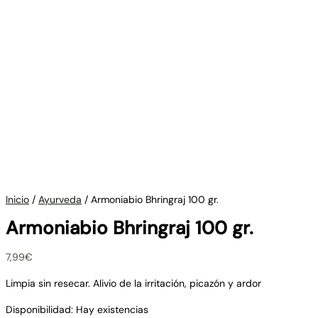
Inicio
/
Ayurveda
/ Armoniabio Bhringraj 100 gr.
Armoniabio Bhringraj 100 gr.
7,99
€
Limpia sin resecar. Alivio de la irritación, picazón y ardor
Disponibilidad:
Hay existencias