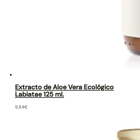
Extracto de Aloe Vera Ecológico
Labiatae 125 ml.
9,84
€