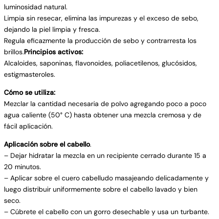
luminosidad natural.
Limpia sin resecar, elimina las impurezas y el exceso de sebo,
dejando la piel limpia y fresca.
Regula eficazmente la producción de sebo y contrarresta los
brillos.
Principios activos:
Alcaloides, saponinas, flavonoides, poliacetilenos, glucósidos,
estigmasteroles.
Cómo se utiliza:
Mezclar la cantidad necesaria de polvo agregando poco a poco
agua caliente (50° C) hasta obtener una mezcla cremosa y de
fácil aplicación.
Aplicación sobre el cabello
.
– Dejar hidratar la mezcla en un recipiente cerrado durante 15 a
20 minutos.
– Aplicar sobre el cuero cabelludo masajeando delicadamente y
luego distribuir uniformemente sobre el cabello lavado y bien
seco.
– Cúbrete el cabello con un gorro desechable y usa un turbante.