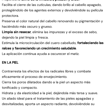
Facilita el cierre de las cutículas, dando brillo al cabello apagado,
protegiéndolo de los agentes externos y devolviéndole su película
protectora.
Preserva el color natural del cabello renovando su pigmentación y
haciéndolo más oscuro y grueso.
Limpia sin resecar
, elimina las impurezas y el exceso de sebo,
dejando la piel limpia y fresca.
Estimula la microcirculación del cuero cabelludo,
fortaleciendo las
raíces y favoreciendo un crecimiento saludable
.
La aplicación continua ayuda a oscurecer el matiz.
EN LA PIEL
Contrarresta los efectos de los radicales libres y combate
eficazmente el proceso de envejecimiento.
Cierra los poros dilatados dando a la piel un aspecto más
tonificado y compacto.
Hidrata y da elasticidad a la piel, dejándola más tersa y suave.
Un aliado ideal para el tratamiento de las pieles apagadas y
desvitalizadas, aporta un aspecto radiante, devolviéndole su