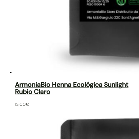
ArmoniaBio Henna Ecológica Sunlight
Rubio Claro
13,00
€