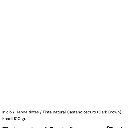
Inicio
/
Henna tintes
/ Tinte natural Castaño oscuro (Dark Brown)
Khadi 100 gr.