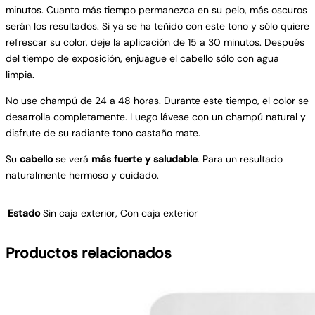
minutos. Cuanto más tiempo permanezca en su pelo, más oscuros
serán los resultados. Si ya se ha teñido con este tono y sólo quiere
refrescar su color, deje la aplicación de 15 a 30 minutos. Después
del tiempo de exposición, enjuague el cabello sólo con agua
limpia.
No use champú de 24 a 48 horas. Durante este tiempo, el color se
desarrolla completamente. Luego lávese con un champú natural y
disfrute de su radiante tono castaño mate.
Su
cabello
se verá
más fuerte y saludable
. Para un resultado
naturalmente hermoso y cuidado.
Estado
Sin caja exterior, Con caja exterior
Productos relacionados