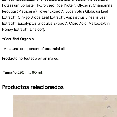
Potassium Sorbate, Hydrolyzed Rice Protein, Glycerin, Chamomilla
Recutita (Matricaria) Flower Extract*, Eucalyptus Globulus Leaf
Extract*, Ginkgo Biloba Leaf Extract*, Aspalathus Linearis Leaf
Extract*, Eucalyptus Globulus Extract*, Citric Acid, Maltodextrin,
Honey Extract*, Linalool†.
*Certified Organic
†A natural component of essential oils
Producto no testado en animales.
Tamaño
295 ml.
,
60 ml.
Productos relacionados