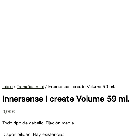
Inicio
/
Tamaños mini
/ Innersense I create Volume 59 ml.
Innersense I create Volume 59 ml.
9,99
€
Todo tipo de cabello. Fijación media.
Disponibilidad:
Hay existencias