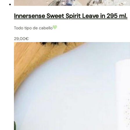
Innersense Sweet Spirit Leave in 295 ml.
Todo tipo de cabello
29,00
€