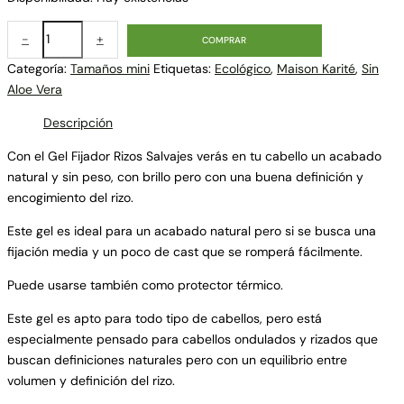
-
+
COMPRAR
Categoría:
Tamaños mini
Etiquetas:
Ecológico
,
Maison Karité
,
Sin
Aloe Vera
Descripción
Con el Gel Fijador Rizos Salvajes verás en tu cabello un acabado
natural y sin peso, con brillo pero con una buena definición y
encogimiento del rizo.
Este gel es ideal para un acabado natural pero si se busca una
fijación media y un poco de cast que se romperá fácilmente.
Puede usarse también como protector térmico.
Este gel es apto para todo tipo de cabellos, pero está
especialmente pensado para cabellos ondulados y rizados que
buscan definiciones naturales pero con un equilibrio entre
volumen y definición del rizo.