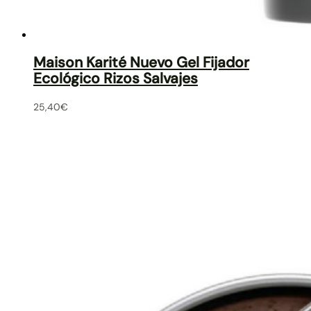
Maison Karité Nuevo Gel Fijador
Ecológico Rizos Salvajes
25,40
€