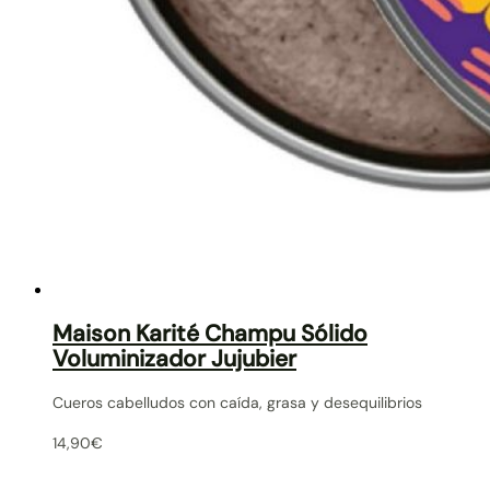
Maison Karité Champu Sólido
Voluminizador Jujubier
Cueros cabelludos con caída, grasa y desequilibrios
14,90
€