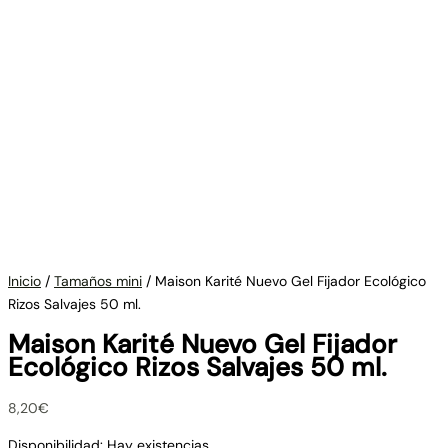
Inicio
/
Tamaños mini
/ Maison Karité Nuevo Gel Fijador Ecológico
Rizos Salvajes 50 ml.
Maison Karité Nuevo Gel Fijador
Ecológico Rizos Salvajes 50 ml.
8,20
€
Disponibilidad:
Hay existencias