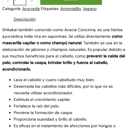
Categoría:
Ayurveda
Etiquetas:
ArmoniaBio
,
Vegano
Descripción
Shikakai también conocido como Acacia Concinna, es una hierba
ayurvédica india rica en saponinas. Se utiliza directamente
como
mascarilla capilar o como champú natural
. También se usa en la
elaboración de jabones y champús naturales. Es popular debido a
sus muchos beneficios para el cabello, como
prevenir la caída del
pelo, controlar la caspa, brindar brillo y fuerza al cabello,
acondicionarlo.
Lava el cabello y cuero cabelludo muy bien.
Desenreda los cabellos más difíciles, por lo que no se
necesita utilizar acondicionador.
Estimula el crecimiento capilar.
Fortalece la raíz del pelo.
Previene la formación de caspa.
Proporciona suavidad y brillo al cabello.
Es eficaz en el tratamiento de afecciones por hongos o