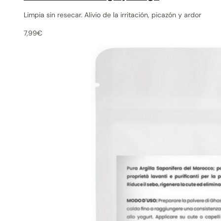
Limpia sin resecar. Alivio de la irritación, picazón y ardor
7,99
€