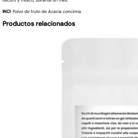
INCI
: Polvo de fruto de Acacia concinna
Productos relacionados