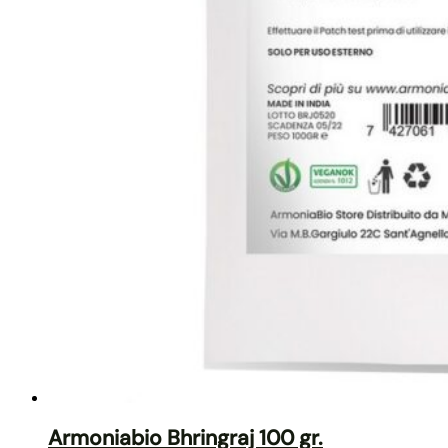
Armoniabio Bhringraj 100 gr.