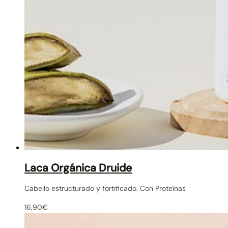
Laca Orgánica Druide
Cabello estructurado y fortificado. Con Proteínas
16,90
€