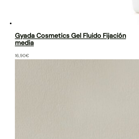
Gyada Cosmetics Gel Fluido Fijación
media
16,90
€