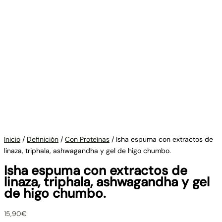
Inicio
/
Definición
/
Con Proteínas
/ Isha espuma con extractos de
linaza, triphala, ashwagandha y gel de higo chumbo.
Isha espuma con extractos de
linaza, triphala, ashwagandha y gel
de higo chumbo.
15,90
€