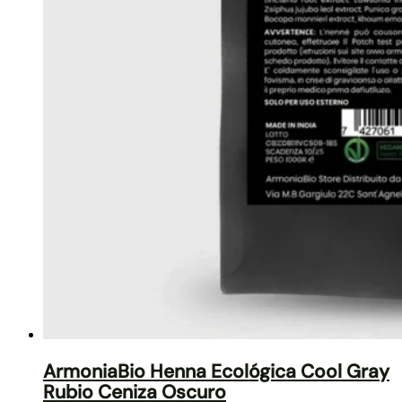
ArmoniaBio Henna Ecológica Cool Gray
Rubio Ceniza Oscuro