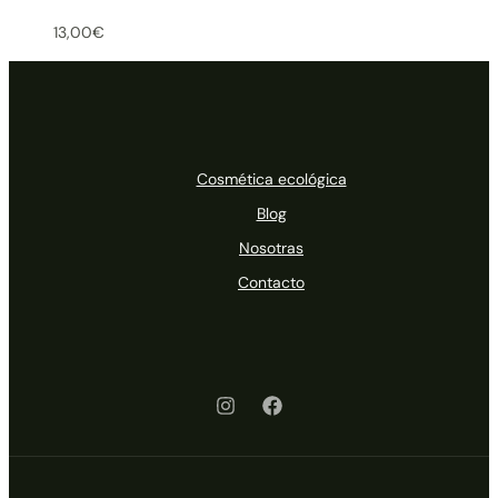
13,00
€
Cosmética ecológica
Blog
Nosotras
Contacto