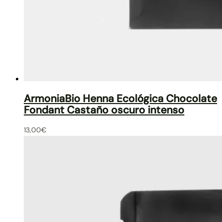
ArmoniaBio Henna Ecológica Chocolate
Fondant Castaño oscuro intenso
13,00
€