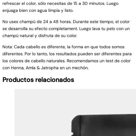
refrescar el color, sólo necesitas de 15 a 30 minutos. Luego
enjuaga bien con agua limpia y listo.
No uses champú de 24 a 48 horas. Durante este tiempo, el color
se desarrolla su efecto completament. Luego lava tu pelo con un
champú natural y disfruta de su color.
Nota: Cada cabello es diferente, la forma en que todos somos
diferentes. Por lo tanto, los resultados pueden ser diferentes para
los colores de cabello naturales. Recomendamos un test de color
con Henna, Amla & Jatropha en un mechón.
Productos relacionados