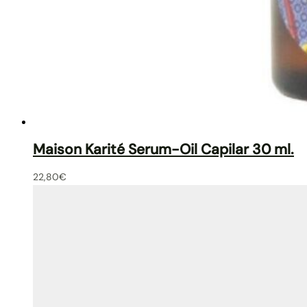
Maison Karité Serum-Oil Capilar 30 ml.
22,80
€