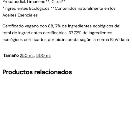
Propanediol, Limonene**, Citral**
*Ingredientes Ecológicos **Contenidos naturalmente en los
Aceites Esenciales
Certificado vegano con 88,17% de ingredientes ecológicos del
total de ingredientes certificables. 37,72% de ingredientes
ecológicos certificados por bio.inspecta según la norma BioVidana
Tamaño
250 ml.
,
500 ml.
Productos relacionados