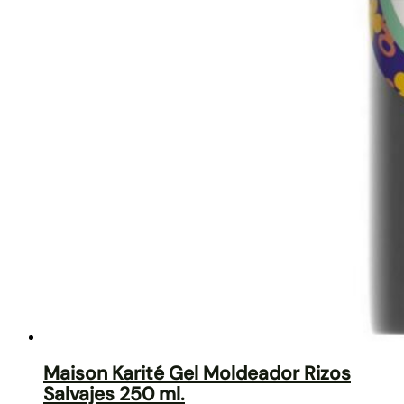
Maison Karité Gel Moldeador Rizos
Salvajes 250 ml.