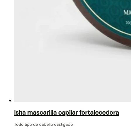
Isha mascarilla capilar fortalecedora
Todo tipo de cabello castigado