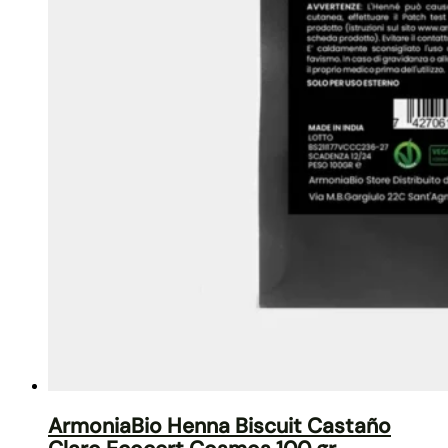
ArmoniaBio Henna Biscuit Castaño