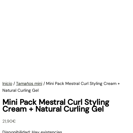
Inicio
/
Tamaños mini
/ Mini Pack Mestral Curl Styling Cream +
Natural Curling Gel
Mini Pack Mestral Curl Styling
Cream + Natural Curling Gel
21,90
€
Disponibilidad:
Hay existencias