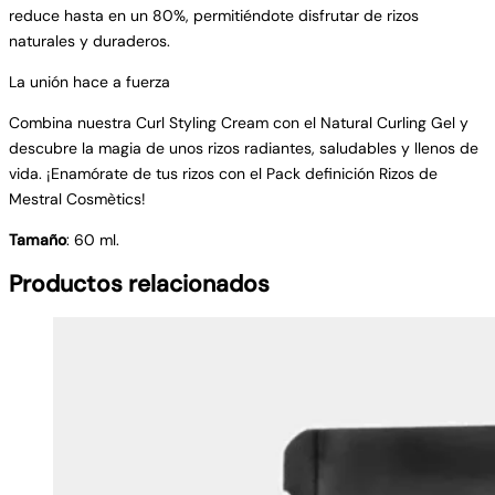
reduce hasta en un 80%, permitiéndote disfrutar de rizos
naturales y duraderos.
La unión hace a fuerza
Combina nuestra Curl Styling Cream con el Natural Curling Gel y
descubre la magia de unos rizos radiantes, saludables y llenos de
vida. ¡Enamórate de tus rizos con el Pack definición Rizos de
Mestral Cosmètics!
Tamaño
: 60 ml.
Productos relacionados