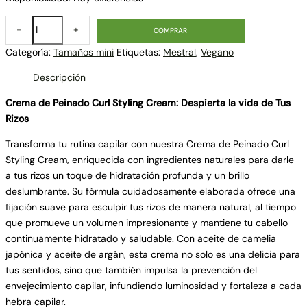
-
+
COMPRAR
Categoría:
Tamaños mini
Etiquetas:
Mestral
,
Vegano
Descripción
Crema de Peinado Curl Styling Cream: Despierta la vida de Tus
Rizos
Transforma tu rutina capilar con nuestra Crema de Peinado Curl
Styling Cream, enriquecida con ingredientes naturales para darle
a tus rizos un toque de hidratación profunda y un brillo
deslumbrante. Su fórmula cuidadosamente elaborada ofrece una
fijación suave para esculpir tus rizos de manera natural, al tiempo
que promueve un volumen impresionante y mantiene tu cabello
continuamente hidratado y saludable. Con aceite de camelia
japónica y aceite de argán, esta crema no solo es una delicia para
tus sentidos, sino que también impulsa la prevención del
envejecimiento capilar, infundiendo luminosidad y fortaleza a cada
hebra capilar.