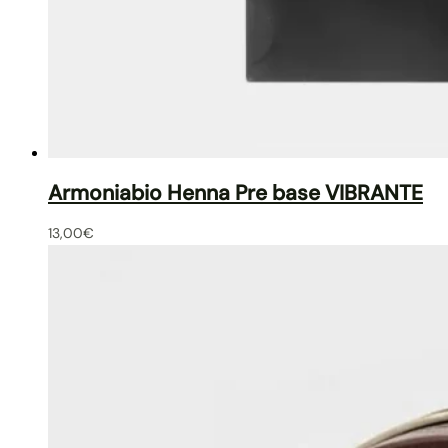
Armoniabio Henna Pre base VIBRANTE
13,00
€